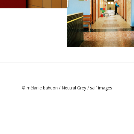
© mélanie bahuon / Neutral Grey / saif images