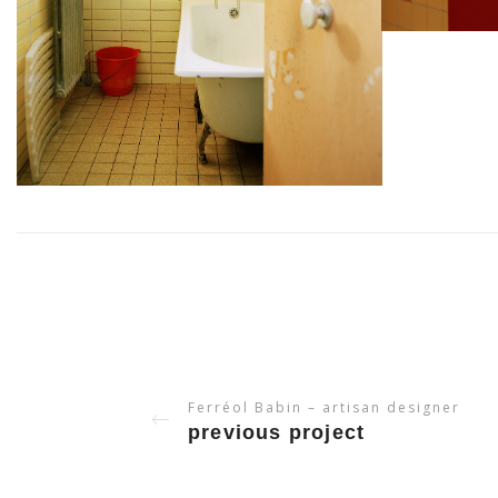
Ferréol Babin – artisan designer
previous project