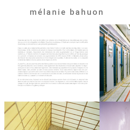
mélanie bahuon